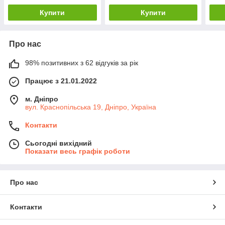
Купити
Купити
Про нас
98% позитивних з 62 відгуків за рік
Працює з 21.01.2022
м. Дніпро
вул. Краснопільська 19, Дніпро, Україна
Контакти
Сьогодні вихідний
Показати весь графік роботи
Про нас
Контакти