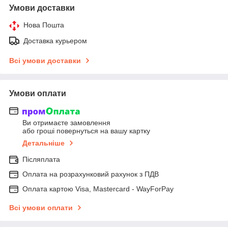
Умови доставки
Нова Пошта
Доставка курьером
Всі умови доставки
Умови оплати
Ви отримаєте замовлення
або гроші повернуться на вашу картку
Детальніше
Післяплата
Оплата на розрахунковий рахунок з ПДВ
Оплата картою Visa, Mastercard - WayForPay
Всі умови оплати