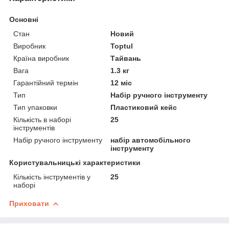
Основні
Стан
Новий
Виробник
Toptul
Країна виробник
Тайвань
Вага
1.3 кг
Гарантійний термін
12 міс
Тип
Набір ручного інструменту
Тип упаковки
Пластиковий кейс
Кількість в наборі
25
інструментів
Набір ручного інструменту
набір автомобільного
інструменту
Користувальницькі характеристики
Кількість інструментів у
25
наборі
Приховати