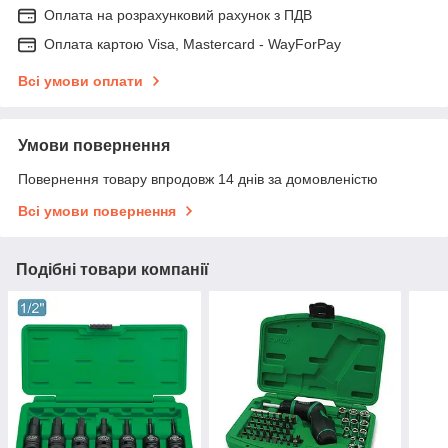
Оплата на розрахунковий рахунок з ПДВ
Оплата картою Visa, Mastercard - WayForPay
Всі умови оплати
Умови повернення
Повернення товару впродовж 14 днів за домовленістю
Всі умови повернення
Подібні товари компанії