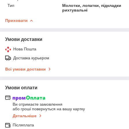
Тип
Молотки, лопатки, підкладки
рихтувальні
Приховати
Умови доставки
Нова Пошта
Доставка курьером
Всі умови доставки
Умови оплати
Ви отримаєте замовлення
або гроші повернуться на вашу картку
Детальніше
Післяплата