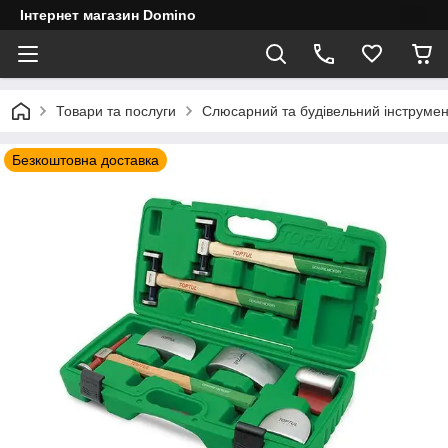
Інтернет магазин Domino
Товари та послуги
Слюсарний та будівельний інструмен
Безкоштовна доставка