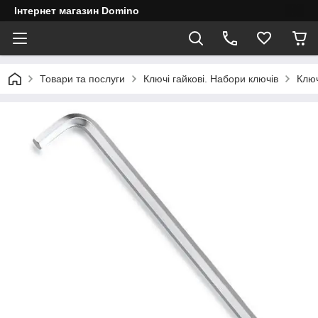
Інтернет магазин Domino
Товари та послуги
Ключі гайкові. Набори ключів
Ключ