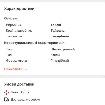
Характеристики
Основні
Виробник
Toptul
Країна виробник
Тайвань
Тип ключа
L-подібний
Користувальницькі характеристики
Тип
Шестигранний
Тип
Ключі
Форма ключа
Г-подібний
Приховати
Умови доставки
Нова Пошта
Доставка курьером