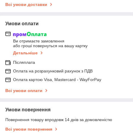
Всі умови доставки
Умови оплати
Ви отримаєте замовлення
або гроші повернуться на вашу картку
Детальніше
Післяплата
Оплата на розрахунковий рахунок з ПДВ
Оплата картою Visa, Mastercard - WayForPay
Всі умови оплати
Умови повернення
Повернення товару впродовж 14 днів за домовленістю
Всі умови повернення