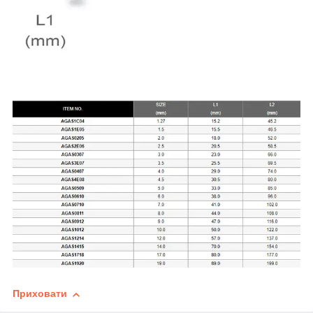
Приховати