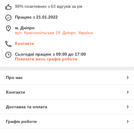
98% позитивних з 63 відгуків за рік
Працює з 21.01.2022
м. Дніпро
вул. Краснопільська 19, Дніпро, Україна
Контакти
Сьогодні працює з 09:00 до 17:00
Показати весь графік роботи
Про нас
Контакти
Доставка та оплата
Графік роботи