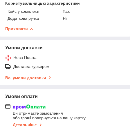
Користувальницькі характеристики
Кейс у комплекті
Так
Додаткова ручка
Ні
Приховати
Умови доставки
Нова Пошта
Доставка курьером
Всі умови доставки
Умови оплати
Ви отримаєте замовлення
або гроші повернуться на вашу картку
Детальніше