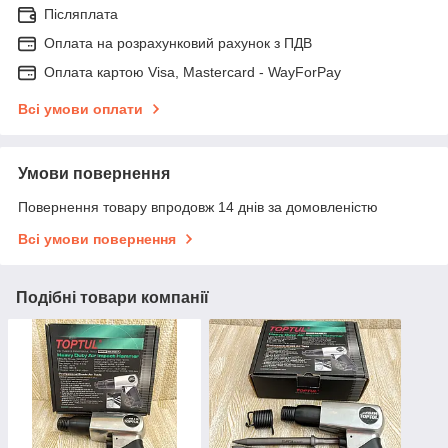
Післяплата
Оплата на розрахунковий рахунок з ПДВ
Оплата картою Visa, Mastercard - WayForPay
Всі умови оплати
Умови повернення
Повернення товару впродовж 14 днів за домовленістю
Всі умови повернення
Подібні товари компанії