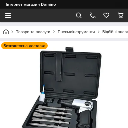
Інтернет магазин Domino
Товари та послуги
Пневмоінструменти
Відбійні пне
Безкоштовна доставка