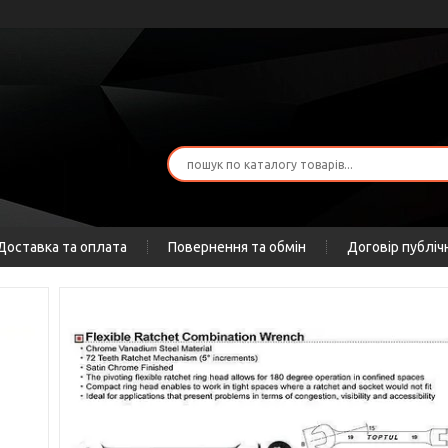
Доставка та оплата
Повернення та обмін
Договір публіч