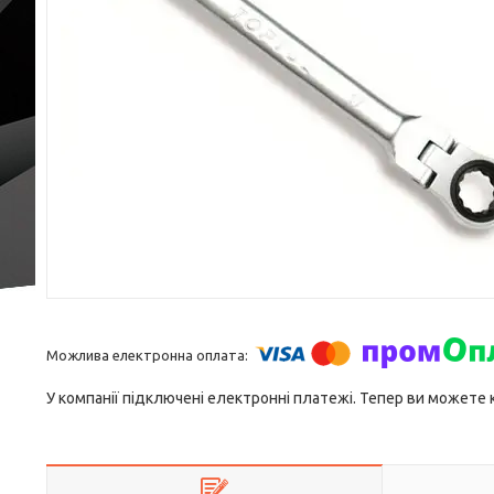
У компанії підключені електронні платежі. Тепер ви можете