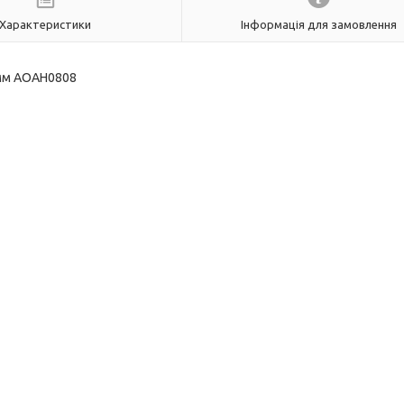
Характеристики
Інформація для замовлення
 мм AOAH0808