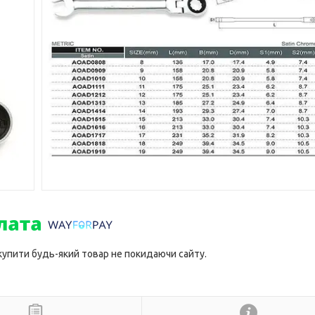
 купити будь-який товар не покидаючи сайту.