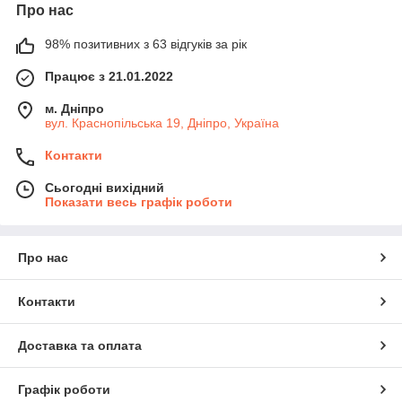
Про нас
98% позитивних з 63 відгуків за рік
Працює з 21.01.2022
м. Дніпро
вул. Краснопільська 19, Дніпро, Україна
Контакти
Сьогодні вихідний
Показати весь графік роботи
Про нас
Контакти
Доставка та оплата
Графік роботи