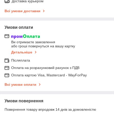
Доставка курьером
Всі умови доставки
Умови оплати
Ви отримаєте замовлення
або гроші повернуться на вашу картку
Детальніше
Післяплата
Оплата на розрахунковий рахунок з ПДВ
Оплата картою Visa, Mastercard - WayForPay
Всі умови оплати
Умови повернення
Повернення товару впродовж 14 днів за домовленістю