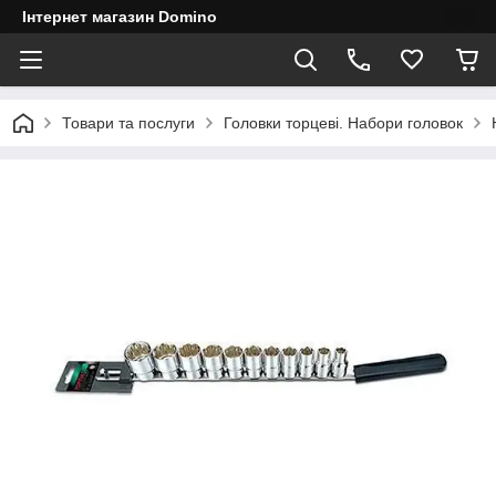
Інтернет магазин Domino
Товари та послуги
Головки торцеві. Набори головок