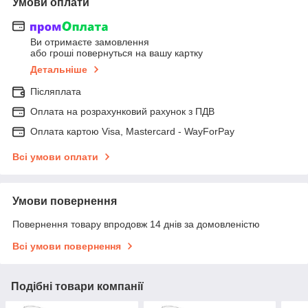
Умови оплати
Ви отримаєте замовлення
або гроші повернуться на вашу картку
Детальніше
Післяплата
Оплата на розрахунковий рахунок з ПДВ
Оплата картою Visa, Mastercard - WayForPay
Всі умови оплати
Умови повернення
Повернення товару впродовж 14 днів за домовленістю
Всі умови повернення
Подібні товари компанії