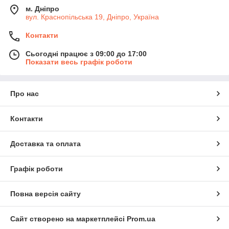
м. Дніпро
вул. Краснопільська 19, Дніпро, Україна
Контакти
Сьогодні працює з 09:00 до 17:00
Показати весь графік роботи
Про нас
Контакти
Доставка та оплата
Графік роботи
Повна версія сайту
Сайт створено на маркетплейсі
Prom.ua