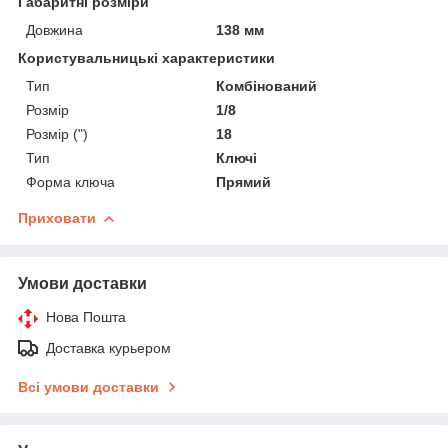
Габаритні розміри
Довжина
138 мм
Користувальницькі характеристики
Тип
Комбінований
Розмір
1/8
Розмір (")
18
Тип
Ключі
Форма ключа
Прямий
Приховати
Умови доставки
Нова Пошта
Доставка курьером
Всі умови доставки