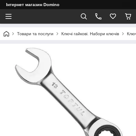
Інтернет магазин Domino
Товари та послуги
Ключі гайкові. Набори ключів
Ключ