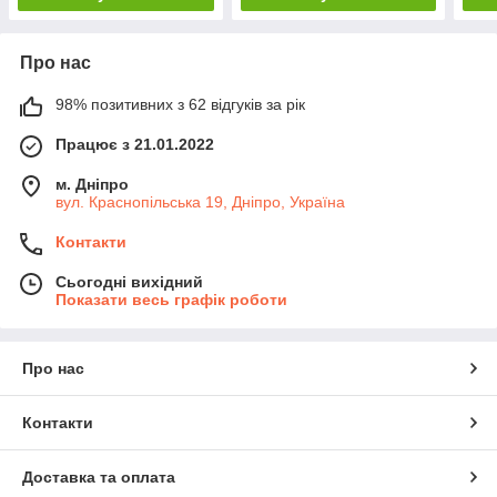
Про нас
98% позитивних з 62 відгуків за рік
Працює з 21.01.2022
м. Дніпро
вул. Краснопільська 19, Дніпро, Україна
Контакти
Сьогодні вихідний
Показати весь графік роботи
Про нас
Контакти
Доставка та оплата