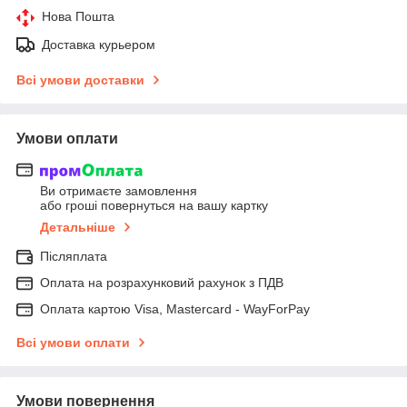
Нова Пошта
Доставка курьером
Всі умови доставки
Умови оплати
Ви отримаєте замовлення
або гроші повернуться на вашу картку
Детальніше
Післяплата
Оплата на розрахунковий рахунок з ПДВ
Оплата картою Visa, Mastercard - WayForPay
Всі умови оплати
Умови повернення