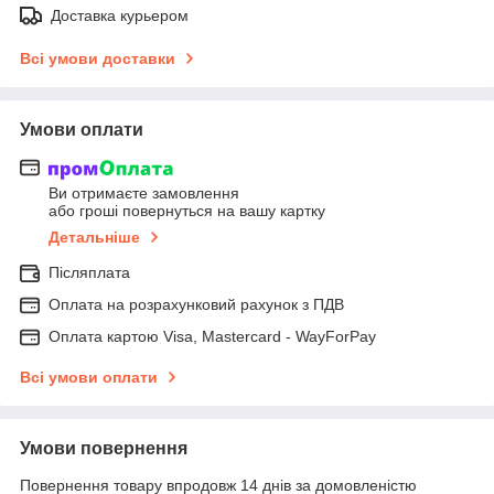
Доставка курьером
Всі умови доставки
Умови оплати
Ви отримаєте замовлення
або гроші повернуться на вашу картку
Детальніше
Післяплата
Оплата на розрахунковий рахунок з ПДВ
Оплата картою Visa, Mastercard - WayForPay
Всі умови оплати
Умови повернення
Повернення товару впродовж 14 днів за домовленістю