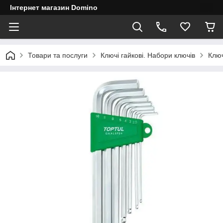
Інтернет магазин Domino
Товари та послуги
Ключі гайкові. Набори ключів
Ключ