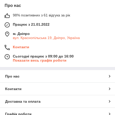
Про нас
98% позитивних з 61 відгука за рік
Працює з 21.01.2022
м. Дніпро
вул. Краснопільська 19, Дніпро, Україна
Контакти
Сьогодні працює з 09:00 до 16:00
Показати весь графік роботи
Про нас
Контакти
Доставка та оплата
Графік роботи