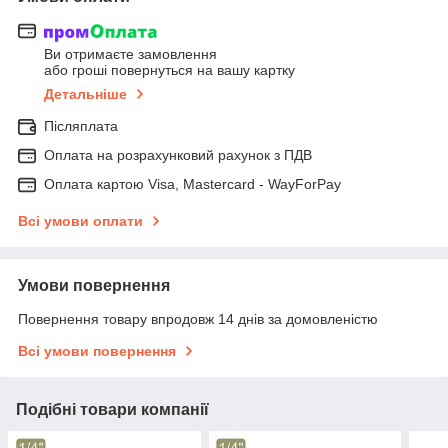
Ви отримаєте замовлення
або гроші повернуться на вашу картку
Детальніше
Післяплата
Оплата на розрахунковий рахунок з ПДВ
Оплата картою Visa, Mastercard - WayForPay
Всі умови оплати
Умови повернення
Повернення товару впродовж 14 днів за домовленістю
Всі умови повернення
Подібні товари компанії