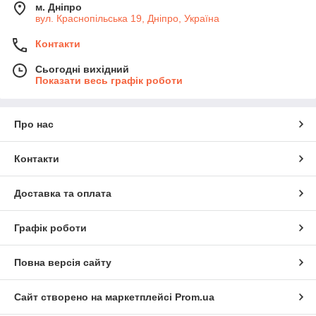
м. Дніпро
вул. Краснопільська 19, Дніпро, Україна
Контакти
Сьогодні вихідний
Показати весь графік роботи
Про нас
Контакти
Доставка та оплата
Графік роботи
Повна версія сайту
Сайт створено на маркетплейсі
Prom.ua