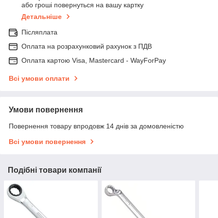
або гроші повернуться на вашу картку
Детальніше
Післяплата
Оплата на розрахунковий рахунок з ПДВ
Оплата картою Visa, Mastercard - WayForPay
Всі умови оплати
Умови повернення
Повернення товару впродовж 14 днів за домовленістю
Всі умови повернення
Подібні товари компанії