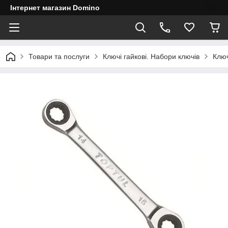
Інтернет магазин Domino
Товари та послуги
Ключі гайкові. Набори ключів
Ключ