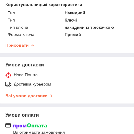
Користувальницькі характеристики
Тип
Накидний
Тип
Ключі
Тип ключа
накидний із тріскачкою
Форма ключа
Прямий
Приховати
Умови доставки
Нова Пошта
Доставка курьером
Всі умови доставки
Умови оплати
Ви отримаєте замовлення