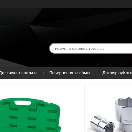
Доставка та оплата
Повернення та обмін
Договір публіч