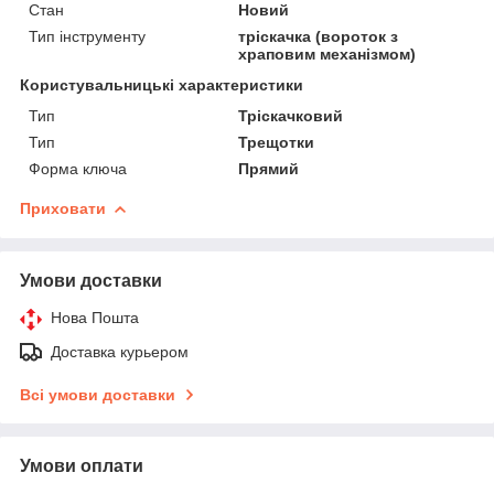
Стан
Новий
Тип інструменту
тріскачка (вороток з
храповим механізмом)
Користувальницькі характеристики
Тип
Тріскачковий
Тип
Трещотки
Форма ключа
Прямий
Приховати
Умови доставки
Нова Пошта
Доставка курьером
Всі умови доставки
Умови оплати