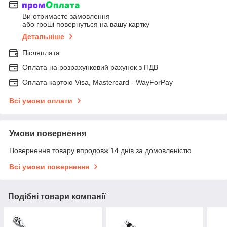
Ви отримаєте замовлення
або гроші повернуться на вашу картку
Детальніше
Післяплата
Оплата на розрахунковий рахунок з ПДВ
Оплата картою Visa, Mastercard - WayForPay
Всі умови оплати
Умови повернення
Повернення товару впродовж 14 днів за домовленістю
Всі умови повернення
Подібні товари компанії