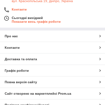
вул. Краснопільська 19, Дніпро, Україна
Контакти
Сьогодні вихідний
Показати весь графік роботи
Про нас
Контакти
Доставка та оплата
Графік роботи
Повна версія сайту
Сайт створено на маркетплейсі
Prom.ua
Політика конфіденційності