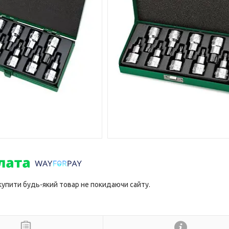
 купити будь-який товар не покидаючи сайту.