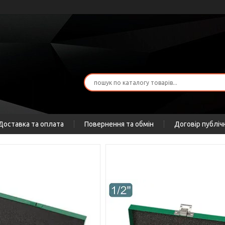
Доставка та оплата
Повернення та обмін
Договір публіч