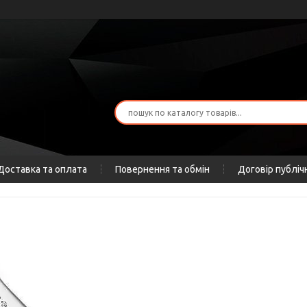
Доставка та оплата
Повернення та обмін
Договір публіч