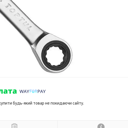
 купити будь-який товар не покидаючи сайту.