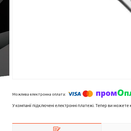
У компанії підключені електронні платежі. Тепер ви можете