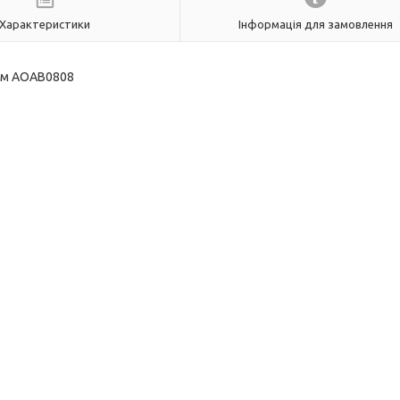
Характеристики
Інформація для замовлення
 мм AOAB0808