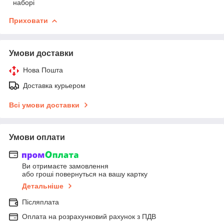
наборі
Приховати
Умови доставки
Нова Пошта
Доставка курьером
Всі умови доставки
Умови оплати
Ви отримаєте замовлення
або гроші повернуться на вашу картку
Детальніше
Післяплата
Оплата на розрахунковий рахунок з ПДВ