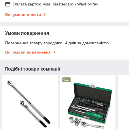
Оплата картою Visa, Mastercard - WayForPay
Всі умови оплати
Умови повернення
Повернення товару впродовж 14 днів за домовленістю
Всі умови повернення
Подібні товари компанії